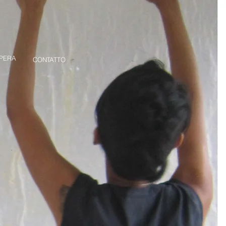
PERA
CONTATTO